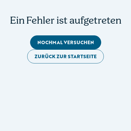
Ein Fehler ist aufgetreten
NOCHMAL VERSUCHEN
ZURÜCK ZUR STARTSEITE
Mobile Seitennavigation