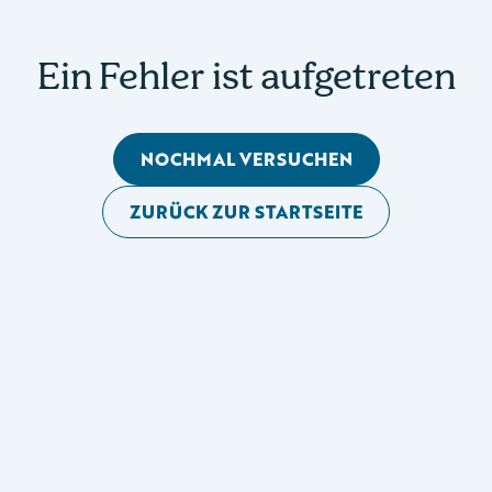
Ein Fehler ist aufgetreten
NOCHMAL VERSUCHEN
ZURÜCK ZUR STARTSEITE
Mobile Seitennavigation