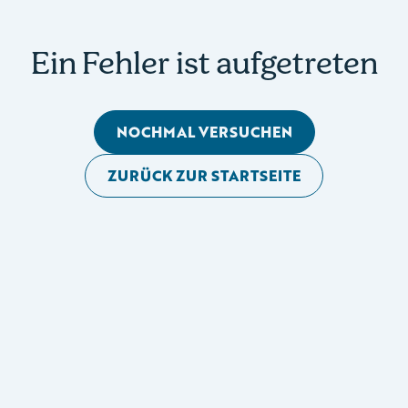
Ein Fehler ist aufgetreten
NOCHMAL VERSUCHEN
ZURÜCK ZUR STARTSEITE
Mobile Seitennavigation