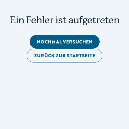
Ein Fehler ist aufgetreten
NOCHMAL VERSUCHEN
ZURÜCK ZUR STARTSEITE
Mobile Seitennavigation