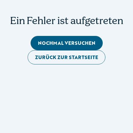
Ein Fehler ist aufgetreten
NOCHMAL VERSUCHEN
ZURÜCK ZUR STARTSEITE
Mobile Seitennavigation