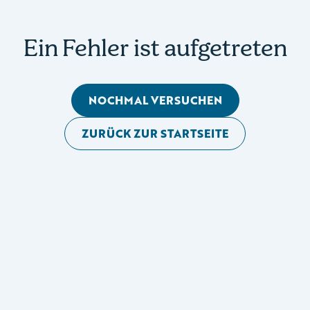
Ein Fehler ist aufgetreten
NOCHMAL VERSUCHEN
ZURÜCK ZUR STARTSEITE
Mobile Seitennavigation