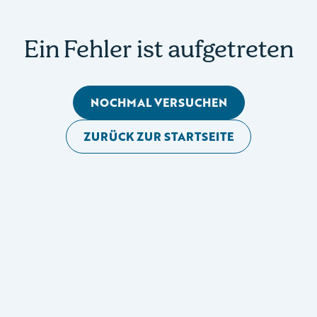
Ein Fehler ist aufgetreten
NOCHMAL VERSUCHEN
ZURÜCK ZUR STARTSEITE
Mobile Seitennavigation