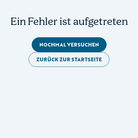
Ein Fehler ist aufgetreten
NOCHMAL VERSUCHEN
ZURÜCK ZUR STARTSEITE
Mobile Seitennavigation