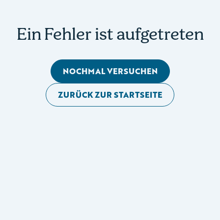
Ein Fehler ist aufgetreten
NOCHMAL VERSUCHEN
ZURÜCK ZUR STARTSEITE
Mobile Seitennavigation