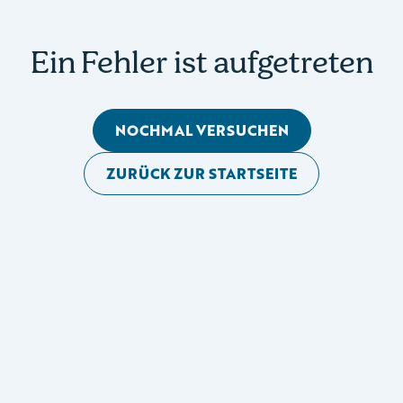
Ein Fehler ist aufgetreten
NOCHMAL VERSUCHEN
ZURÜCK ZUR STARTSEITE
Mobile Seitennavigation