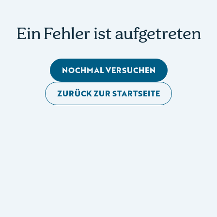
Ein Fehler ist aufgetreten
NOCHMAL VERSUCHEN
ZURÜCK ZUR STARTSEITE
Mobile Seitennavigation