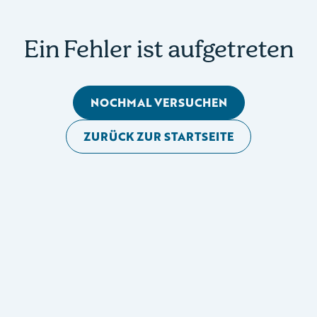
Ein Fehler ist aufgetreten
NOCHMAL VERSUCHEN
ZURÜCK ZUR STARTSEITE
Mobile Seitennavigation