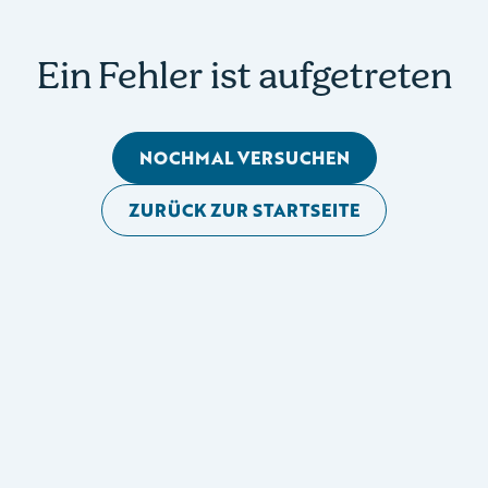
Ein Fehler ist aufgetreten
NOCHMAL VERSUCHEN
ZURÜCK ZUR STARTSEITE
Mobile Seitennavigation