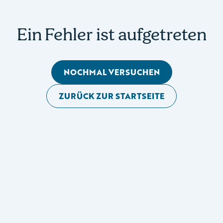
Ein Fehler ist aufgetreten
NOCHMAL VERSUCHEN
ZURÜCK ZUR STARTSEITE
Mobile Seitennavigation