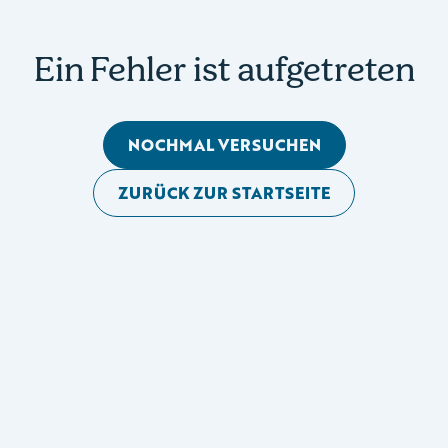
Ein Fehler ist aufgetreten
NOCHMAL VERSUCHEN
ZURÜCK ZUR STARTSEITE
Mobile Seitennavigation