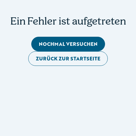
Ein Fehler ist aufgetreten
NOCHMAL VERSUCHEN
ZURÜCK ZUR STARTSEITE
Mobile Seitennavigation