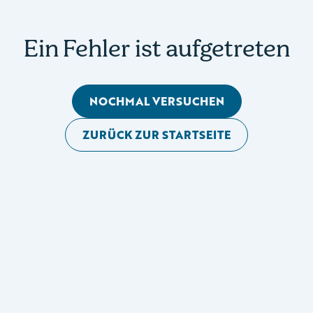
Ein Fehler ist aufgetreten
NOCHMAL VERSUCHEN
ZURÜCK ZUR STARTSEITE
Mobile Seitennavigation