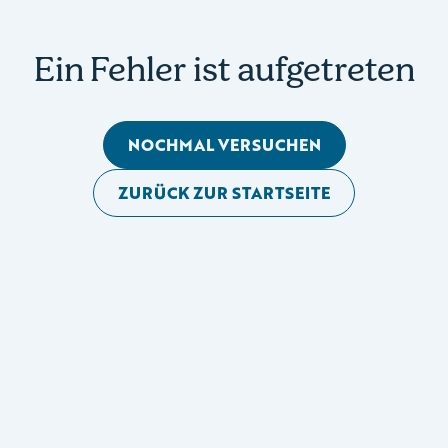
Ein Fehler ist aufgetreten
NOCHMAL VERSUCHEN
ZURÜCK ZUR STARTSEITE
Mobile Seitennavigation