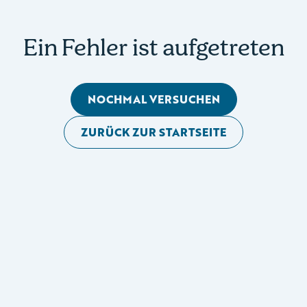
Ein Fehler ist aufgetreten
NOCHMAL VERSUCHEN
ZURÜCK ZUR STARTSEITE
Mobile Seitennavigation