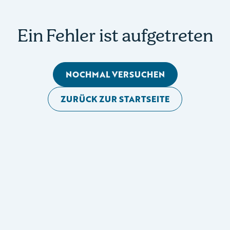
Ein Fehler ist aufgetreten
NOCHMAL VERSUCHEN
ZURÜCK ZUR STARTSEITE
Mobile Seitennavigation