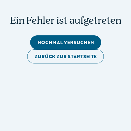
Ein Fehler ist aufgetreten
NOCHMAL VERSUCHEN
ZURÜCK ZUR STARTSEITE
Mobile Seitennavigation