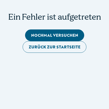
Ein Fehler ist aufgetreten
NOCHMAL VERSUCHEN
ZURÜCK ZUR STARTSEITE
Mobile Seitennavigation