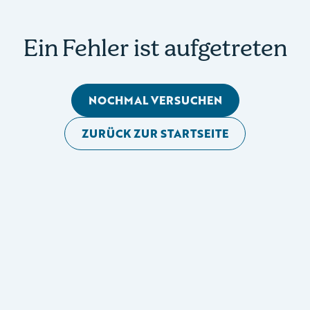
Ein Fehler ist aufgetreten
NOCHMAL VERSUCHEN
ZURÜCK ZUR STARTSEITE
Mobile Seitennavigation