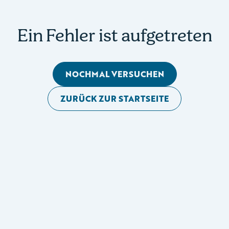
Ein Fehler ist aufgetreten
NOCHMAL VERSUCHEN
ZURÜCK ZUR STARTSEITE
Mobile Seitennavigation