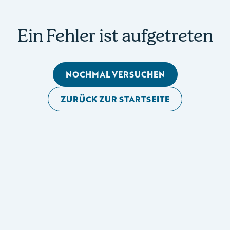
Ein Fehler ist aufgetreten
NOCHMAL VERSUCHEN
ZURÜCK ZUR STARTSEITE
Mobile Seitennavigation