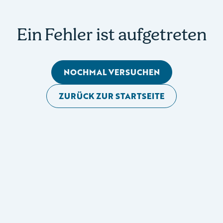
Ein Fehler ist aufgetreten
NOCHMAL VERSUCHEN
ZURÜCK ZUR STARTSEITE
Mobile Seitennavigation