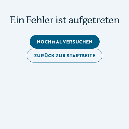
Ein Fehler ist aufgetreten
NOCHMAL VERSUCHEN
ZURÜCK ZUR STARTSEITE
Mobile Seitennavigation