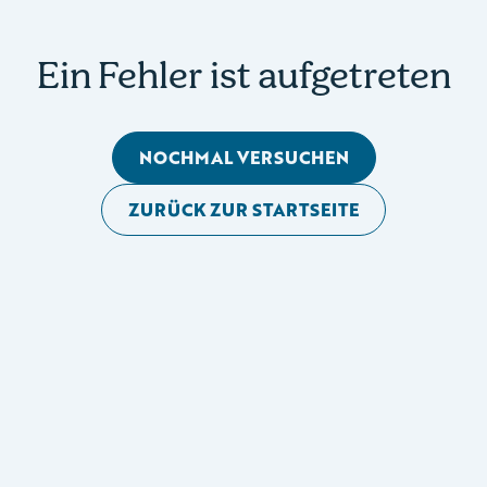
Ein Fehler ist aufgetreten
NOCHMAL VERSUCHEN
ZURÜCK ZUR STARTSEITE
Mobile Seitennavigation