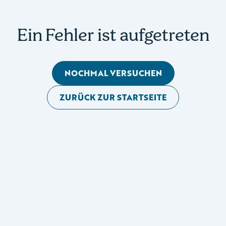
Ein Fehler ist aufgetreten
NOCHMAL VERSUCHEN
ZURÜCK ZUR STARTSEITE
Mobile Seitennavigation