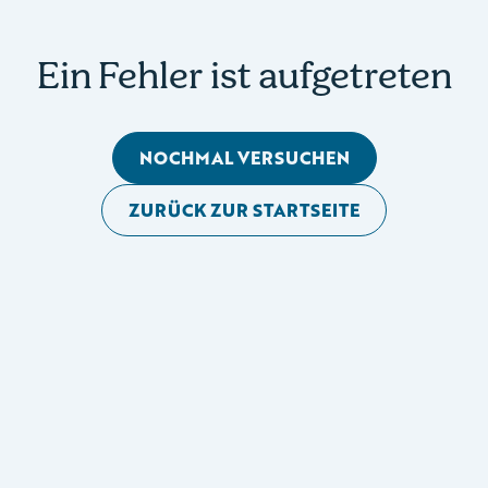
Ein Fehler ist aufgetreten
NOCHMAL VERSUCHEN
ZURÜCK ZUR STARTSEITE
Mobile Seitennavigation