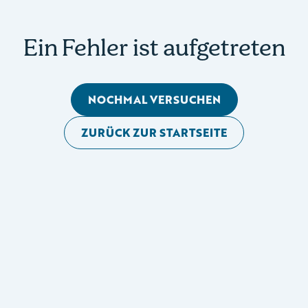
Ein Fehler ist aufgetreten
NOCHMAL VERSUCHEN
ZURÜCK ZUR STARTSEITE
Mobile Seitennavigation