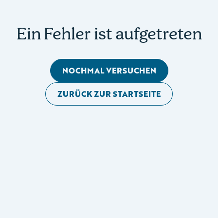
Ein Fehler ist aufgetreten
NOCHMAL VERSUCHEN
ZURÜCK ZUR STARTSEITE
Mobile Seitennavigation