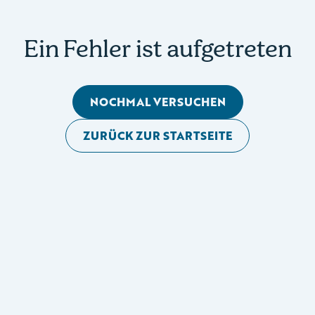
Ein Fehler ist aufgetreten
NOCHMAL VERSUCHEN
ZURÜCK ZUR STARTSEITE
Mobile Seitennavigation