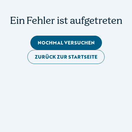
Ein Fehler ist aufgetreten
NOCHMAL VERSUCHEN
ZURÜCK ZUR STARTSEITE
Mobile Seitennavigation