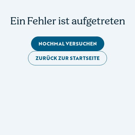
Ein Fehler ist aufgetreten
NOCHMAL VERSUCHEN
ZURÜCK ZUR STARTSEITE
Mobile Seitennavigation