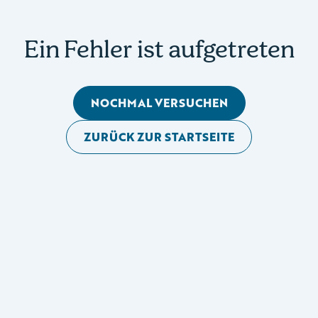
Ein Fehler ist aufgetreten
NOCHMAL VERSUCHEN
ZURÜCK ZUR STARTSEITE
Mobile Seitennavigation