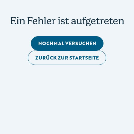
Ein Fehler ist aufgetreten
NOCHMAL VERSUCHEN
ZURÜCK ZUR STARTSEITE
Mobile Seitennavigation