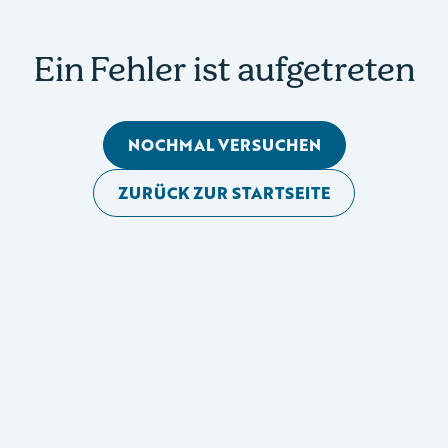
Ein Fehler ist aufgetreten
NOCHMAL VERSUCHEN
ZURÜCK ZUR STARTSEITE
Mobile Seitennavigation