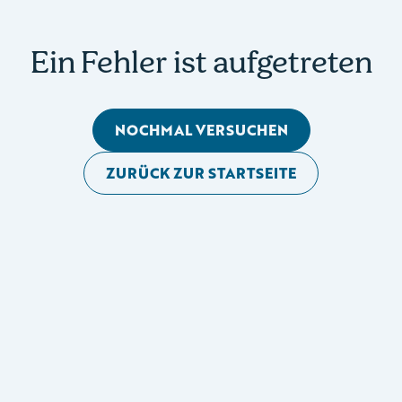
Ein Fehler ist aufgetreten
NOCHMAL VERSUCHEN
ZURÜCK ZUR STARTSEITE
Mobile Seitennavigation