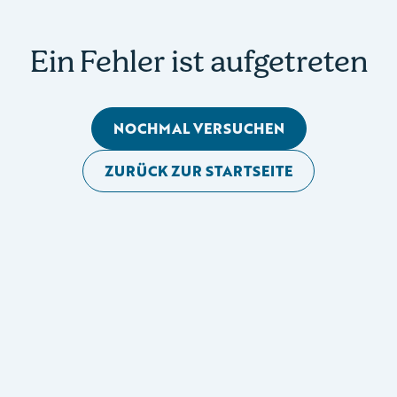
Ein Fehler ist aufgetreten
NOCHMAL VERSUCHEN
ZURÜCK ZUR STARTSEITE
Mobile Seitennavigation