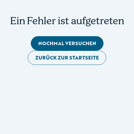
Ein Fehler ist aufgetreten
NOCHMAL VERSUCHEN
ZURÜCK ZUR STARTSEITE
Mobile Seitennavigation