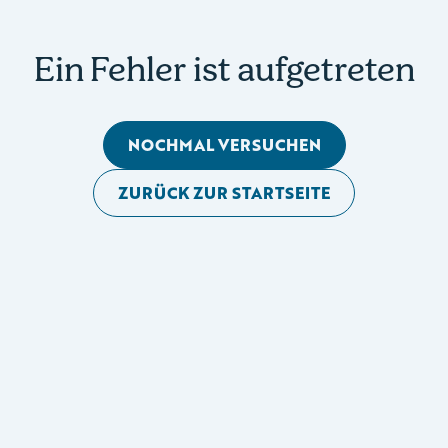
Ein Fehler ist aufgetreten
NOCHMAL VERSUCHEN
ZURÜCK ZUR STARTSEITE
Mobile Seitennavigation