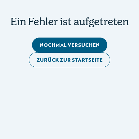
Ein Fehler ist aufgetreten
NOCHMAL VERSUCHEN
ZURÜCK ZUR STARTSEITE
Mobile Seitennavigation