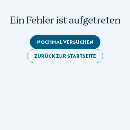
Ein Fehler ist aufgetreten
NOCHMAL VERSUCHEN
ZURÜCK ZUR STARTSEITE
Mobile Seitennavigation