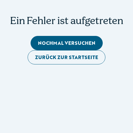
Ein Fehler ist aufgetreten
NOCHMAL VERSUCHEN
ZURÜCK ZUR STARTSEITE
Mobile Seitennavigation