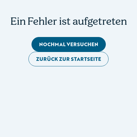
Ein Fehler ist aufgetreten
NOCHMAL VERSUCHEN
ZURÜCK ZUR STARTSEITE
Mobile Seitennavigation