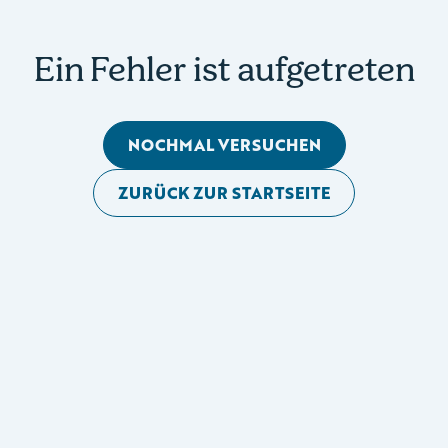
Ein Fehler ist aufgetreten
NOCHMAL VERSUCHEN
ZURÜCK ZUR STARTSEITE
Mobile Seitennavigation